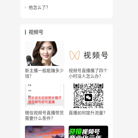
他怎么了？
视频号
新主播一般能赚多少
视频号直播播了四个
钱？
小时没人怎么办？
微信视频号直播带货
直播如何提升流量?
需要什么条件？