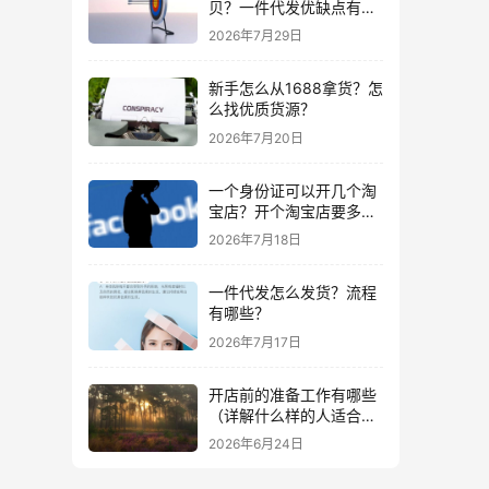
贝？一件代发优缺点有哪
些？
2026年7月29日
新手怎么从1688拿货？怎
么找优质货源？
2026年7月20日
一个身份证可以开几个淘
宝店？开个淘宝店要多少
钱？
2026年7月18日
一件代发怎么发货？流程
有哪些？
2026年7月17日
开店前的准备工作有哪些
（详解什么样的人适合做
生意）
2026年6月24日