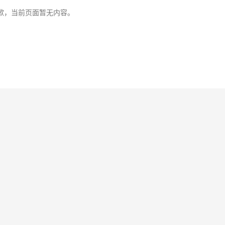
歉，当前页面暂无内容。