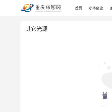
首页
小本创业
其它光源