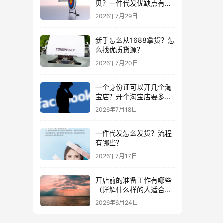
贝？一件代发优缺点有哪
些？
2026年7月29日
新手怎么从1688拿货？怎
么找优质货源？
2026年7月20日
一个身份证可以开几个淘
宝店？开个淘宝店要多少
钱？
2026年7月18日
一件代发怎么发货？流程
有哪些？
2026年7月17日
开店前的准备工作有哪些
（详解什么样的人适合做
生意）
2026年6月24日