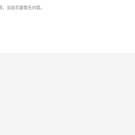
歉，当前页面暂无内容。