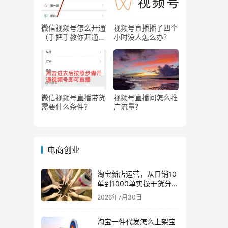
微信视频号怎么开通
视频号直播播了四个
（手把手教你开通微
小时没人怎么办？
信视频号直播）
微信视频号直播带货
视频号直播间怎么推
需要什么条件？
广流量？
电商创业
淘宝新店运营，从日销10
单到1000单实操干货分
享！
2026年7月30日
淘宝一件代发怎么上架宝