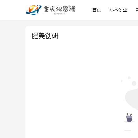
首页
小本创业
健美创研