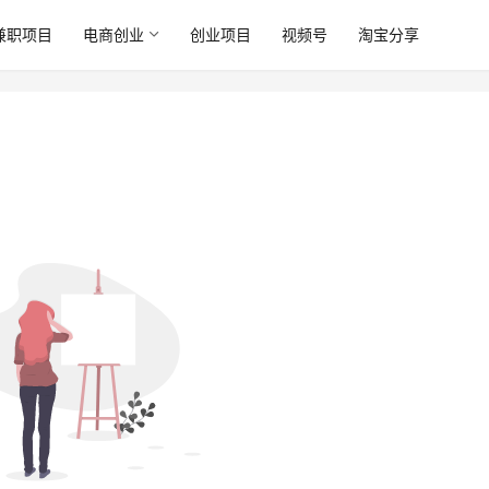
兼职项目
电商创业
创业项目
视频号
淘宝分享