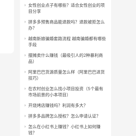
女性创业点子有哪些？适合女性创业的项
目分享
拼多多预售商品能退款吗？退款被拒怎么
办？
越南新娘骗婚套路流程 越南骗婚都有哪些
手段
摆摊卖什么赚钱（最吸引人的2种暴利商
品）
阿里巴巴货源质量怎么样（阿里巴巴进货
技巧）
在农村创业怎么找小项目投资（5个最有
市场前景的小本项目）
开烧烤店赚钱吗？利润有多大？
拼多多品牌怎么授权？怎么申请认证？
怎么在小红书上赚钱？小红书上如何赚
钱？