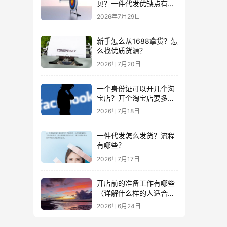
贝？一件代发优缺点有哪
些？
2026年7月29日
新手怎么从1688拿货？怎
么找优质货源？
2026年7月20日
一个身份证可以开几个淘
宝店？开个淘宝店要多少
钱？
2026年7月18日
一件代发怎么发货？流程
有哪些？
2026年7月17日
开店前的准备工作有哪些
（详解什么样的人适合做
生意）
2026年6月24日