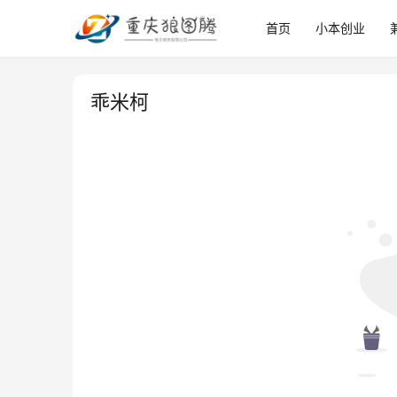
首页
小本创业
乖米柯