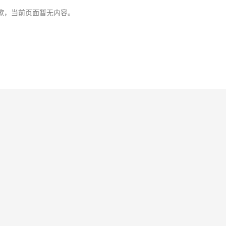
歉，当前页面暂无内容。