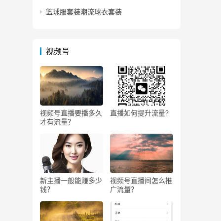
篮球服套装潮流球衣套装
视频号
视频号直播要播多久
直播如何提升流量?
才有流量？
新主播一般能赚多少
视频号直播间怎么推
钱？
广流量？