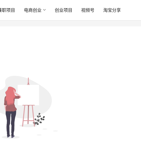
兼职项目
电商创业
创业项目
视频号
淘宝分享