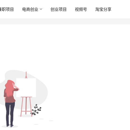
兼职项目
电商创业
创业项目
视频号
淘宝分享