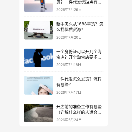
贝？一件代发优缺点有哪
些？
2026年7月29日
新手怎么从1688拿货？怎
么找优质货源？
2026年7月20日
一个身份证可以开几个淘
宝店？开个淘宝店要多少
钱？
2026年7月18日
一件代发怎么发货？流程
有哪些？
2026年7月17日
开店前的准备工作有哪些
（详解什么样的人适合做
生意）
2026年6月24日