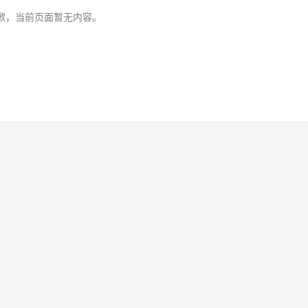
歉，当前页面暂无内容。