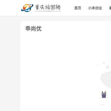
首页
小本创业
乖尚优