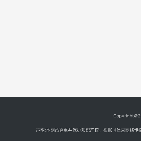
Copyright©2
声明:本网站尊重并保护知识产权，根据《信息网络传