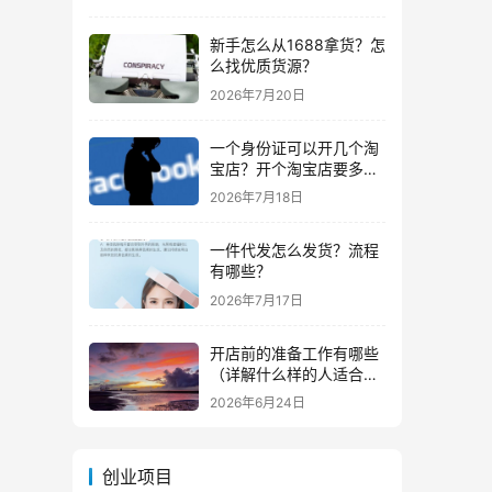
新手怎么从1688拿货？怎
么找优质货源？
2026年7月20日
一个身份证可以开几个淘
宝店？开个淘宝店要多少
钱？
2026年7月18日
一件代发怎么发货？流程
有哪些？
2026年7月17日
开店前的准备工作有哪些
（详解什么样的人适合做
生意）
2026年6月24日
创业项目