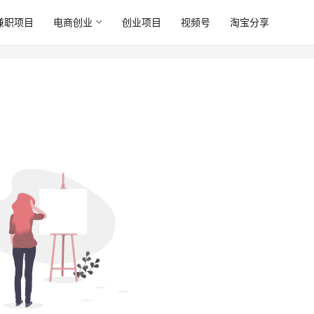
兼职项目
电商创业
创业项目
视频号
淘宝分享