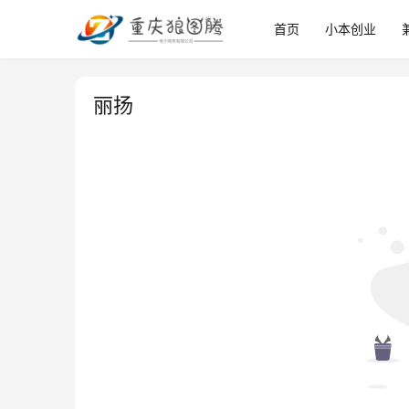
首页
小本创业
丽扬