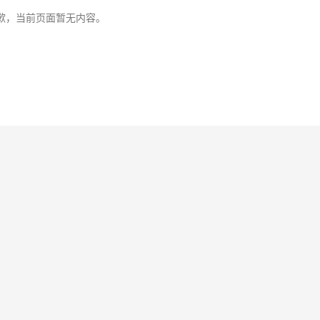
歉，当前页面暂无内容。