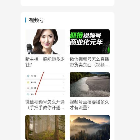
视频号
新主播一般能赚多少
微信视频号怎么直播
钱？
带货卖东西（视频号
0粉丝可以卖货吗）
微信视频号怎么开通
视频号直播要播多久
（手把手教你开通微
才有流量？
信视频号直播）