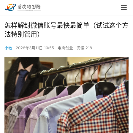
怎样解封微信账号最快最简单（试试这个方
法特别管用）
小敏
2026年3月11日 10:55
电商创业
阅读 218