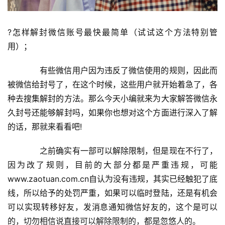
?怎样解封微信账号最快最简单（试试这个方法特别管
用）；
　　有些微信用户因为违反了微信使用的规则，因此而
被微信给封号了，在这个时候，这些用户就开始着急了，各
种去搜集解封的方法。那么今天小编就来为大家解答微信永
久封号还能够解封吗，如果你也想对这个方面进行深入了解
的话，那就来看看吧!
　　之前确实有一部可以解除限制，但是现在不行了，
因为改了规则，目前的大部分都是严重违规，可能
www.zaotuan.com.cn自认为没有违规，其实已经触犯了底
线，所以给予的处罚严重，如果可以临时登陆，还是有机会
可以实现转移好友，发消息通知微信好友的，这个是可以
的，切勿相信说直接可以解除限制的，都是忽悠人的。