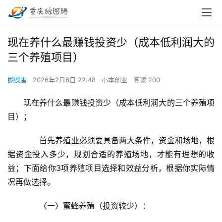
现在养什么最赚钱投资少（成本低利润大的
三个养殖项目）
蝴蝶雪
2026年2月6日 22:48
小本创业
阅读 200
现在养什么最赚钱投资少（成本低利润大的三个养殖项
目）；
　　首先养殖业必须要具备两大条件，资金和场地，根
据资金投入多少，规划合适的养殖场地，才能有理想的收
益；下面给你3项养殖项目选择和效益分析，根据你实际情
况再做选择。
　　〈一〉蜜蜂养殖（投资较少）：