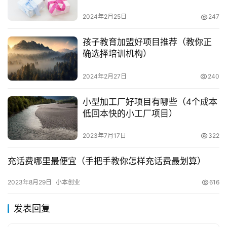
2024年2月25日
247
孩子教育加盟好项目推荐（教你正
确选择培训机构）
2024年2月27日
240
小型加工厂好项目有哪些（4个成本
低回本快的小工厂项目）
2023年7月17日
322
充话费哪里最便宜（手把手教你怎样充话费最划算）
2023年8月29日
小本创业
616
发表回复