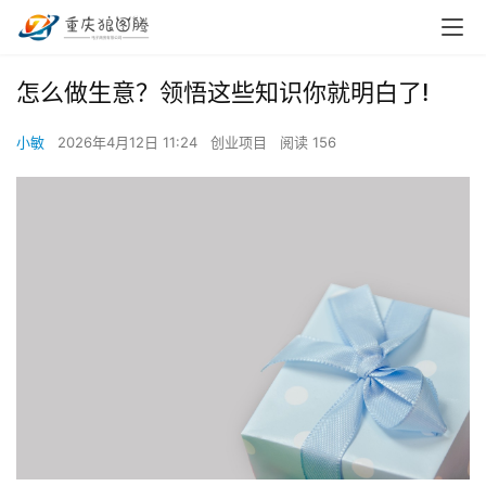
怎么做生意？领悟这些知识你就明白了!
小敏
2026年4月12日 11:24
创业项目
阅读 156