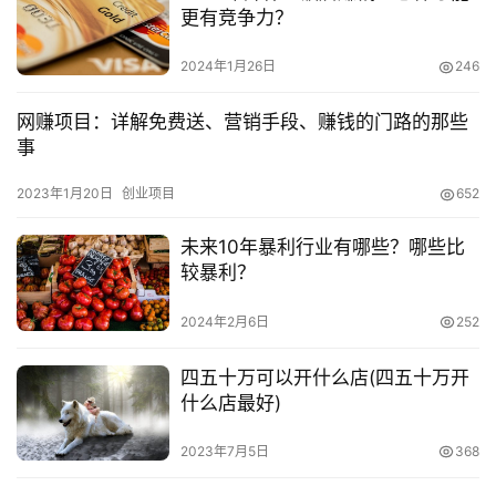
更有竞争力？
2024年1月26日
246
网赚项目：详解免费送、营销手段、赚钱的门路的那些
事
2023年1月20日
创业项目
652
未来10年暴利行业有哪些？哪些比
较暴利？
2024年2月6日
252
四五十万可以开什么店(四五十万开
什么店最好)
2023年7月5日
368