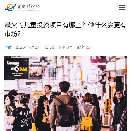
最火的儿童投资项目有哪些？做什么会更有
市场？
小敏
2026年4月27日 12:08
创业项目
阅读 157