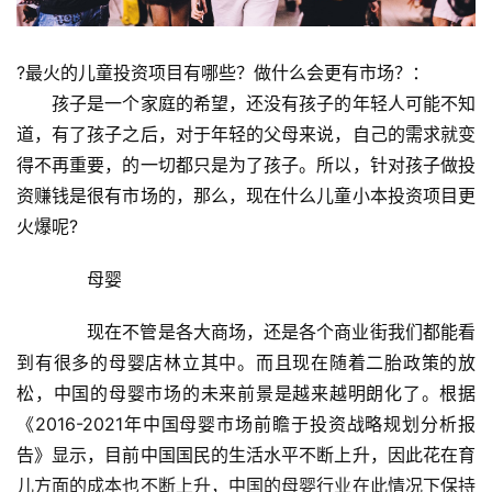
?最火的儿童投资项目有哪些？做什么会更有市场？：
　　孩子是一个家庭的希望，还没有孩子的年轻人可能不知
道，有了孩子之后，对于年轻的父母来说，自己的需求就变
得不再重要，的一切都只是为了孩子。所以，针对孩子做投
资赚钱是很有市场的，那么，现在什么儿童小本投资项目更
火爆呢?
　　母婴
　　现在不管是各大商场，还是各个商业街我们都能看
到有很多的母婴店林立其中。而且现在随着二胎政策的放
松，中国的母婴市场的未来前景是越来越明朗化了。根据
《2016-2021年中国母婴市场前瞻于投资战略规划分析报
告》显示，目前中国国民的生活水平不断上升，因此花在育
儿方面的成本也不断上升，中国的母婴行业在此情况下保持