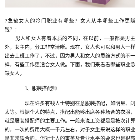
?急缺女人的冷门职业有哪些？女人从事哪些工作更赚
钱？：
　　男人和女人有着本质的不同，在以前，一般都是男主
外，女主内，分工非常清晰。现在，女人也可以和男人一样
出去上班工作了，不过，因为男人和女人的思维方式的不一
样，有些工作更适合女人做。下面，我们来看看哪些职业急
缺女人。
　　1、服装搭配师
　　现在许多有钱人士特别在意服装搭配，如明星、阔
太等。根据个人的特点，搭配出能够出席各种场合的衣服，
就是服装搭配师的主要工作。一般来说工资都是是按次计算
的，一次的费用大概一千元左右，对于女生来说这样的职业
是非常适合的，但对个人的审美及专业水平的要求也是很高