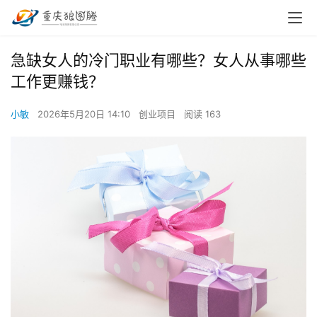
急缺女人的冷门职业有哪些？女人从事哪些
工作更赚钱？
小敏
2026年5月20日 14:10
创业项目
阅读 163