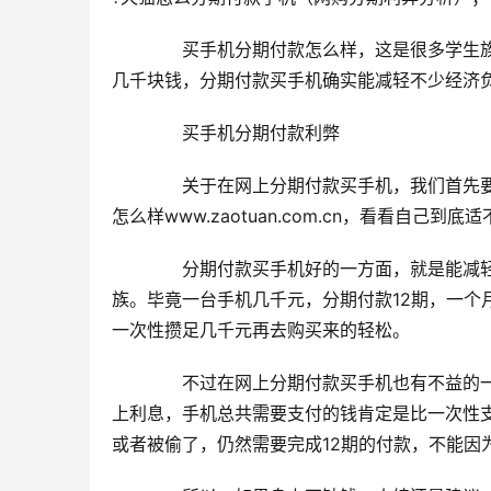
　　买手机分期付款怎么样，这是很多学生
几千块钱，分期付款买手机确实能减轻不少经济
　　买手机分期付款利弊
　　关于在网上分期付款买手机，我们首先
怎么样www.zaotuan.com.cn，看看自己
　　分期付款买手机好的一方面，就是能减
族。毕竟一台手机几千元，分期付款12期，一个
一次性攒足几千元再去购买来的轻松。
　　不过在网上分期付款买手机也有不益的一
上利息，手机总共需要支付的钱肯定是比一次性
或者被偷了，仍然需要完成12期的付款，不能因