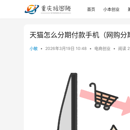
首页
小本创业
天猫怎么分期付款手机（网购分
小敏
•
2026年3月19日 10:48
•
电商创业
•
阅读 2