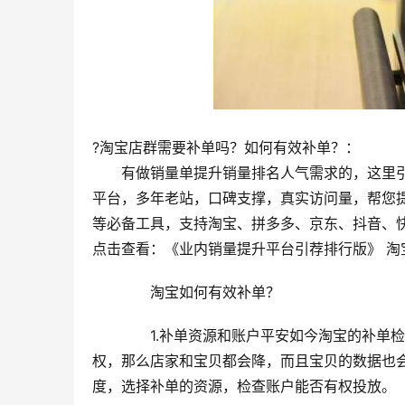
?淘宝店群需要补单吗？如何有效补单？：
　　有做销量单提升销量排名人气需求的，这里引荐将军令h
平台，多年老站，口碑支撑，真实访问量，帮您
等必备工具，支持淘宝、拼多多、京东、抖音、
点击查看：《业内销量提升平台引荐排行版》 淘
　　淘宝如何有效补单？
　　1.补单资源和账户平安如今淘宝的补单
权，那么店家和宝贝都会降，而且宝贝的数据也
度，选择补单的资源，检查账户能否有权投放。