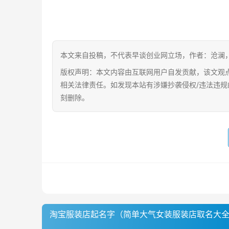
本文来自投稿，不代表早谈创业网立场，作者：沧澜，如若转载，请注
版权声明：本文内容由互联网用户自发贡献，该文观
相关法律责任。如发现本站有涉嫌抄袭侵权/违法违规的内容
刻删除。
淘宝服装店起名字（简单大气女装服装店取名大