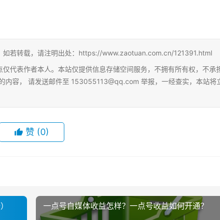
明出处：https://www.zaotuan.com.cn/121391.html
点仅代表作者本人。本站仅提供信息存储空间服务，不拥有所有权，不承
， 请发送邮件至 153055113@qq.com 举报，一经查实，本站将
赞
(0)
全）
一点号自媒体收益怎样？一点号收益如何开通？