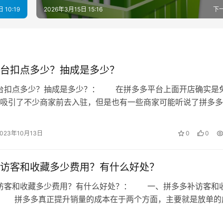
 10:19
2026年3月15日 15:16
下
台扣点多少？抽成是多少？
平台扣点多少？抽成是多少？： 在拼多多平台上面开店确实是
吸引了不少商家前去入驻，但是也有一些商家可能听说了拼多多
那么到底是多少呢?抽成又是多少呢…
2023年10月13日
0
0
访客和收藏多少费用？有什么好处？
补访客和收藏多少费用？有什么好处？： 一、拼多多补访客和
? 拼多多真正提升销量的成本在于两个方面，主要就是放单的
般需要5-8块钱。而另外一个成…