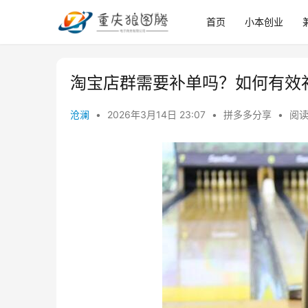
首页
小本创业
淘宝店群需要补单吗？如何有效
沧澜
•
2026年3月14日 23:07
•
拼多多分享
•
阅读