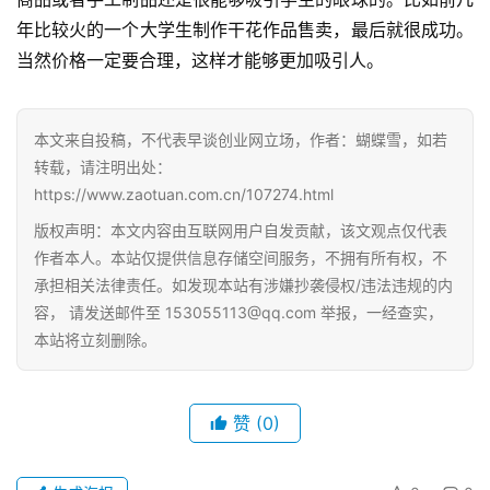
年比较火的一个大学生制作干花作品售卖，最后就很成功。
当然价格一定要合理，这样才能够更加吸引人。
本文来自投稿，不代表早谈创业网立场，作者：蝴蝶雪，如若
转载，请注明出处：
https://www.zaotuan.com.cn/107274.html
版权声明：本文内容由互联网用户自发贡献，该文观点仅代表
作者本人。本站仅提供信息存储空间服务，不拥有所有权，不
承担相关法律责任。如发现本站有涉嫌抄袭侵权/违法违规的内
容， 请发送邮件至
153055113@qq.com
举报，一经查实，
本站将立刻删除。
首
页
赞
(0)
小