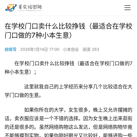
在学校门口卖什么比较挣钱（最适合在学校
门口做的7种小本生意）
蝴蝶雪
2026年1月14日 17:00
小本创业
阅读 263
在学校门口卖什么比较挣钱（最适合在学校门口做的7
种小本生意）；
　　这里就我自己的上学经历来分享几个比较适合在大
学门口做的生意。
　　如果你所在的大学，女生很多，晚上又允许摆摊的
话，卖衣服应该是一个不错的选择。因为女生晚上出来逛街
的还是很多的。虽然网络购物这么发达，但是网络购物毕竟
不能够摸到实物。如果你刚好眼光又比较好，能够进购一些