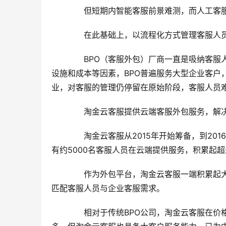
　　但短期内智能客服前景难测，而人工客服
　　在此基础上，以流程化方式管理客服人
　　BPO（客服外包）厂商一直是吸纳客服
设施和成本等因素，BPO普遍服务大型企业客户
业，对客服的管理仍停留在原始阶段，客服人员
　　淘金云客服提供云端客服外包服务，解
　　淘金云客服从2015年开始筹备，到20
有约5000名客服人员在云端提供服务，积累起超
　　作为外包平台，淘金云客服一端积累起
匹配客服人员与企业客服需求。
　　相对于传统BPO公司，淘金云客服在价