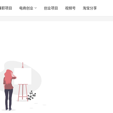
兼职项目
电商创业
创业项目
视频号
淘宝分享