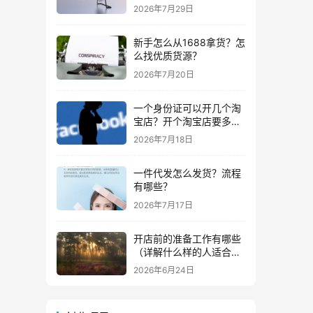
些？
2026年7月29日
新手怎么从1688拿货？怎
么找优质货源？
2026年7月20日
一个身份证可以开几个淘
宝店？开个淘宝店要多少
钱？
2026年7月18日
一件代发怎么发货？流程
有哪些？
2026年7月17日
开店前的准备工作有哪些
（详解什么样的人适合做
生意）
2026年6月24日