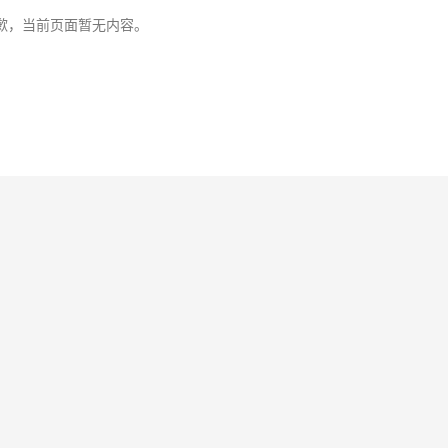
歉，当前页面暂无内容。