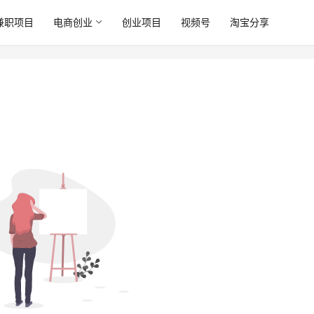
兼职项目
电商创业
创业项目
视频号
淘宝分享