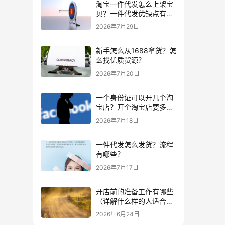
淘宝一件代发怎么上架宝
贝？一件代发优缺点有哪
些？
2026年7月29日
新手怎么从1688拿货？怎
么找优质货源？
2026年7月20日
一个身份证可以开几个淘
宝店？开个淘宝店要多少
钱？
2026年7月18日
一件代发怎么发货？流程
有哪些？
2026年7月17日
开店前的准备工作有哪些
（详解什么样的人适合做
生意）
2026年6月24日