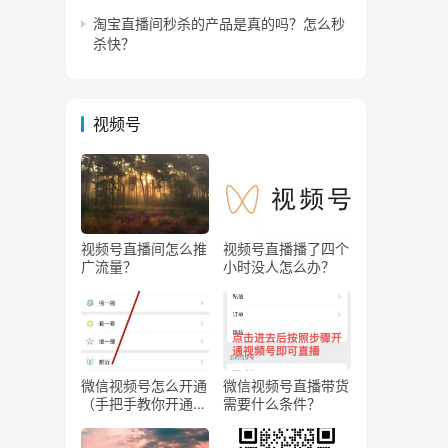
淘宝直播间秒杀的产品是真的吗？怎么秒
杀快？
视频号
视频号直播间怎么推
视频号直播播了四个
广流量？
小时没人怎么办？
微信视频号怎么开通
微信视频号直播带货
（手把手教你开通微
需要什么条件？
信视频号直播）