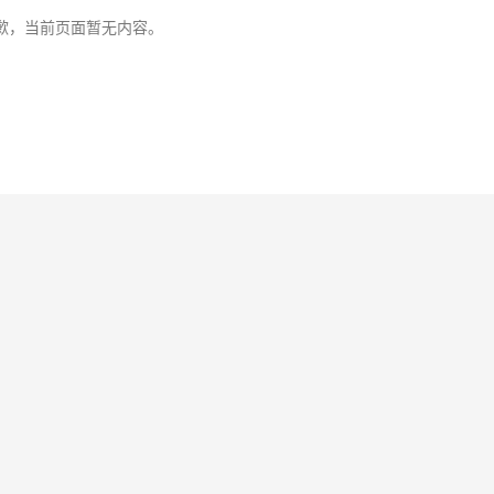
歉，当前页面暂无内容。