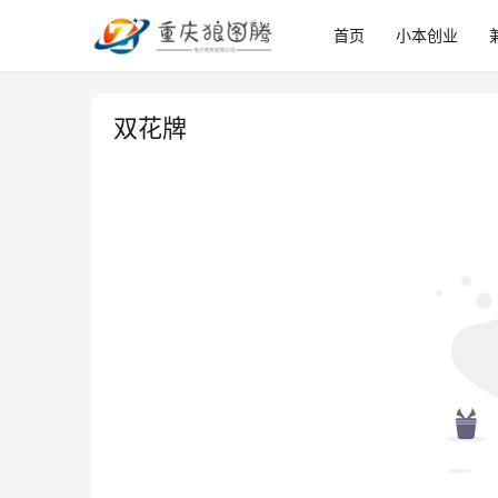
首页
小本创业
双花牌