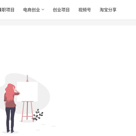
兼职项目
电商创业
创业项目
视频号
淘宝分享