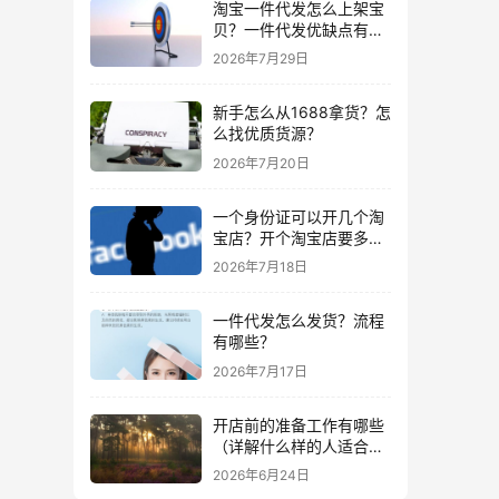
淘宝一件代发怎么上架宝
贝？一件代发优缺点有哪
些？
2026年7月29日
新手怎么从1688拿货？怎
么找优质货源？
2026年7月20日
一个身份证可以开几个淘
宝店？开个淘宝店要多少
钱？
2026年7月18日
一件代发怎么发货？流程
有哪些？
2026年7月17日
开店前的准备工作有哪些
（详解什么样的人适合做
生意）
2026年6月24日