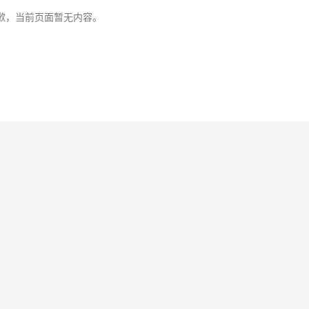
歉，当前页面暂无内容。