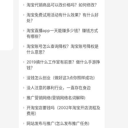
淘宝代销商品可以改价格吗？如何修改？
淘宝免费试用活动有什么效果？有什么好
处？
淘宝直播app一天能赚多少钱？赚钱方式
有哪些？
淘宝账号怎么查询降权？淘宝账号降权是
什么意思？
2019搞什么工作室有前景？做什么手游挣
钱？
没钱怎么创业（做好这3点你照样成功）
没人注意的暴利行业，一直存在身边
推广营销网络(营销网络名词解释)
开淘宝店要钱吗（2002年淘宝开店流程及
费用）
网站发布与推广(怎么发布推广任务)