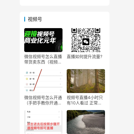
视频号
微信视频号怎么直播
直播如何提升流量?
带货卖东西（视频号
0粉丝可以卖货吗）
微信视频号怎么开通
视频号直播4小时只
（手把手教你开通微
有10人看过 正常
信视频号直播）
吗？