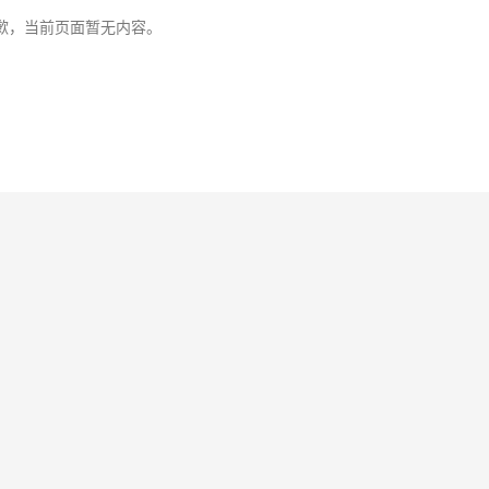
歉，当前页面暂无内容。