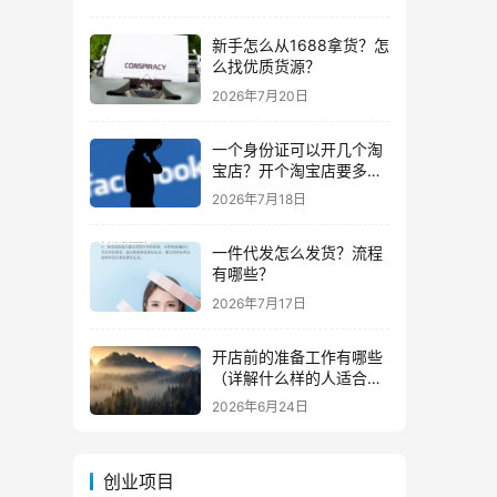
新手怎么从1688拿货？怎
么找优质货源？
2026年7月20日
一个身份证可以开几个淘
宝店？开个淘宝店要多少
钱？
2026年7月18日
一件代发怎么发货？流程
有哪些？
2026年7月17日
开店前的准备工作有哪些
（详解什么样的人适合做
生意）
2026年6月24日
创业项目