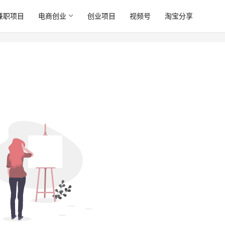
兼职项目
电商创业
创业项目
视频号
淘宝分享