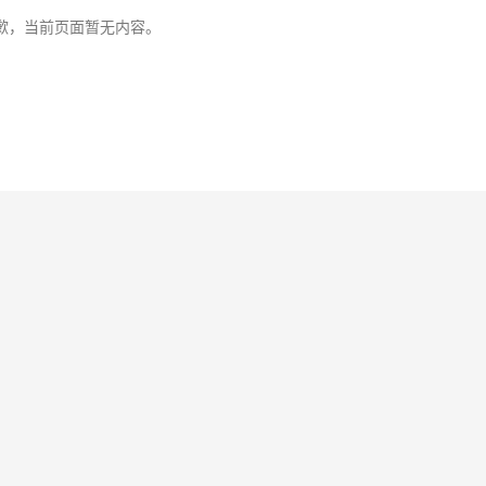
歉，当前页面暂无内容。