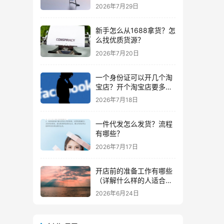
些？
2026年7月29日
新手怎么从1688拿货？怎
么找优质货源？
2026年7月20日
一个身份证可以开几个淘
宝店？开个淘宝店要多少
钱？
2026年7月18日
一件代发怎么发货？流程
有哪些？
2026年7月17日
开店前的准备工作有哪些
（详解什么样的人适合做
生意）
2026年6月24日