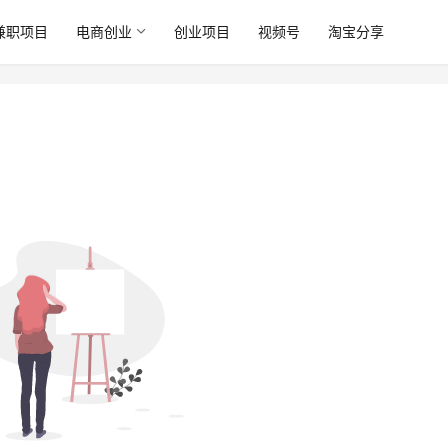
兼职项目
电商创业
创业项目
视频号
淘宝分享