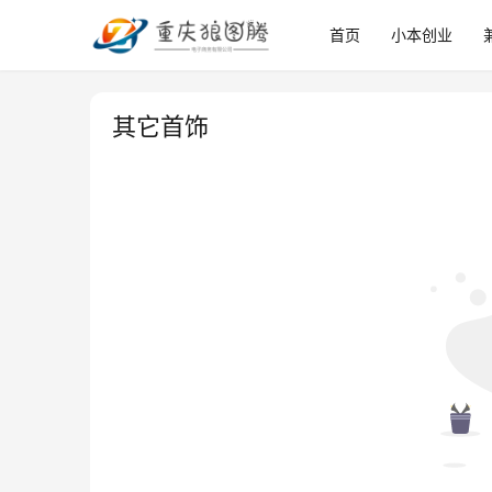
首页
小本创业
其它首饰