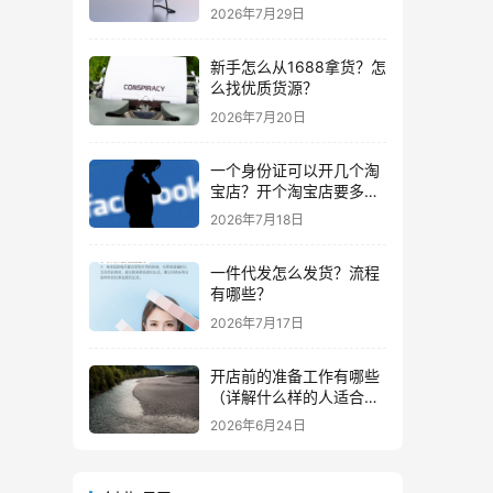
些？
2026年7月29日
新手怎么从1688拿货？怎
么找优质货源？
2026年7月20日
一个身份证可以开几个淘
宝店？开个淘宝店要多少
钱？
2026年7月18日
一件代发怎么发货？流程
有哪些？
2026年7月17日
开店前的准备工作有哪些
（详解什么样的人适合做
生意）
2026年6月24日