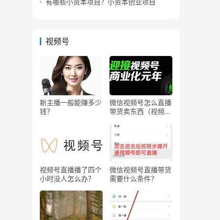
有哪些小资本项目？小资本创业项目
视频号
新主播一般能赚多少
微信视频号怎么直播
钱？
带货卖东西（视频号
0粉丝可以卖货吗）
视频号直播播了四个
微信视频号直播带货
小时没人怎么办？
需要什么条件？