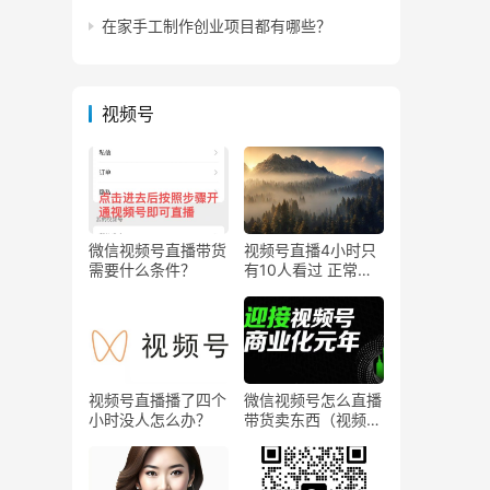
在家手工制作创业项目都有哪些？
视频号
微信视频号直播带货
视频号直播4小时只
需要什么条件？
有10人看过 正常
吗？
视频号直播播了四个
微信视频号怎么直播
小时没人怎么办？
带货卖东西（视频号
0粉丝可以卖货吗）