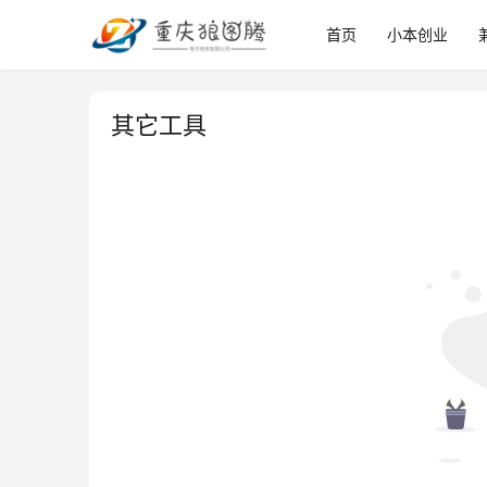
首页
小本创业
其它工具