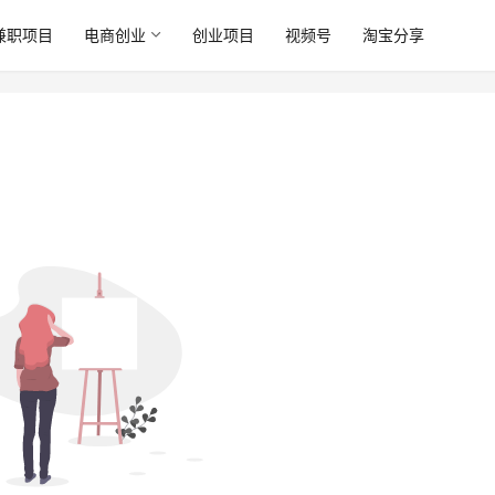
兼职项目
电商创业
创业项目
视频号
淘宝分享