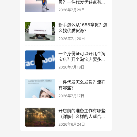
贝？一件代发优缺点有哪
些？
2026年7月29日
新手怎么从1688拿货？怎
么找优质货源？
2026年7月20日
一个身份证可以开几个淘
宝店？开个淘宝店要多少
钱？
2026年7月18日
一件代发怎么发货？流程
有哪些？
2026年7月17日
开店前的准备工作有哪些
（详解什么样的人适合做
生意）
2026年6月24日