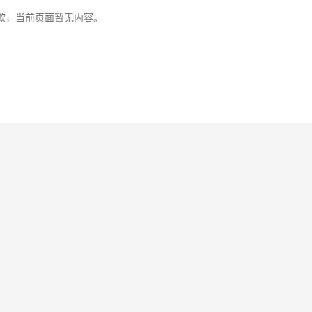
歉，当前页面暂无内容。