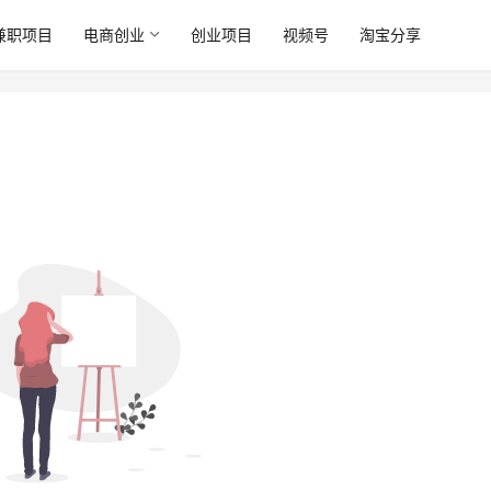
兼职项目
电商创业
创业项目
视频号
淘宝分享