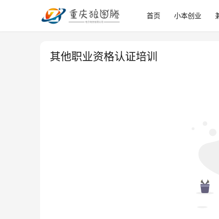
首页
小本创业
其他职业资格认证培训