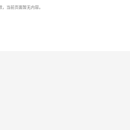
歉，当前页面暂无内容。