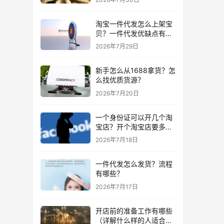
淘宝一件代发怎么上架宝
贝？一件代发优缺点有哪
些？
2026年7月29日
新手怎么从1688拿货？怎
么找优质货源？
2026年7月20日
一个身份证可以开几个淘
宝店？开个淘宝店要多少
钱？
2026年7月18日
一件代发怎么发货？流程
有哪些？
2026年7月17日
开店前的准备工作有哪些
（详解什么样的人适合做