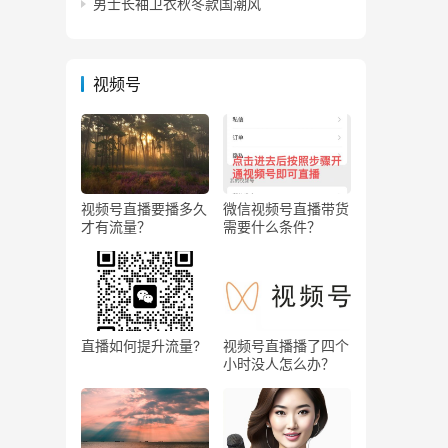
男士长袖卫衣秋冬款国潮风
视频号
视频号直播要播多久
微信视频号直播带货
才有流量？
需要什么条件？
直播如何提升流量?
视频号直播播了四个
小时没人怎么办？