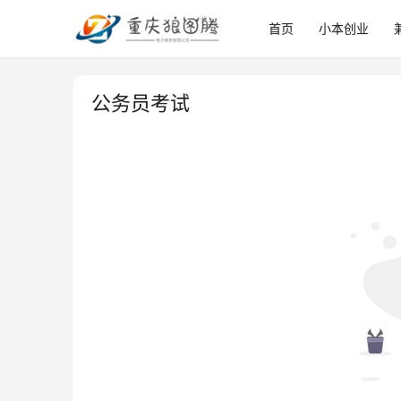
首页
小本创业
公务员考试