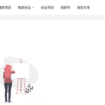
兼职项目
电商创业
创业项目
视频号
淘宝分享