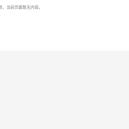
歉，当前页面暂无内容。