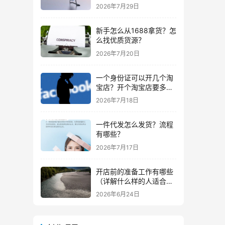
些？
2026年7月29日
新手怎么从1688拿货？怎
么找优质货源？
2026年7月20日
一个身份证可以开几个淘
宝店？开个淘宝店要多少
钱？
2026年7月18日
一件代发怎么发货？流程
有哪些？
2026年7月17日
开店前的准备工作有哪些
（详解什么样的人适合做
生意）
2026年6月24日