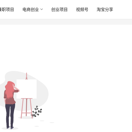
兼职项目
电商创业
创业项目
视频号
淘宝分享