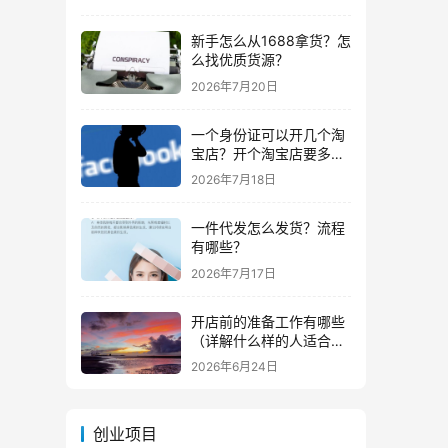
新手怎么从1688拿货？怎
么找优质货源？
2026年7月20日
一个身份证可以开几个淘
宝店？开个淘宝店要多少
钱？
2026年7月18日
一件代发怎么发货？流程
有哪些？
2026年7月17日
开店前的准备工作有哪些
（详解什么样的人适合做
生意）
2026年6月24日
创业项目