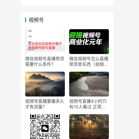
视频号
微信视频号直播带货
微信视频号怎么直播
需要什么条件？
带货卖东西（视频号
0粉丝可以卖货吗）
视频号直播要播多久
视频号直播4小时只
才有流量？
有10人看过 正常
吗？