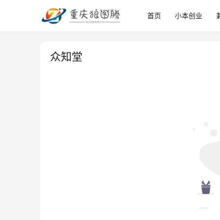
首页
小本创业
众知堂