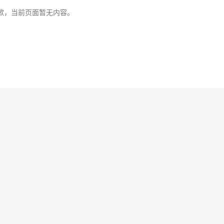
歉，当前页面暂无内容。