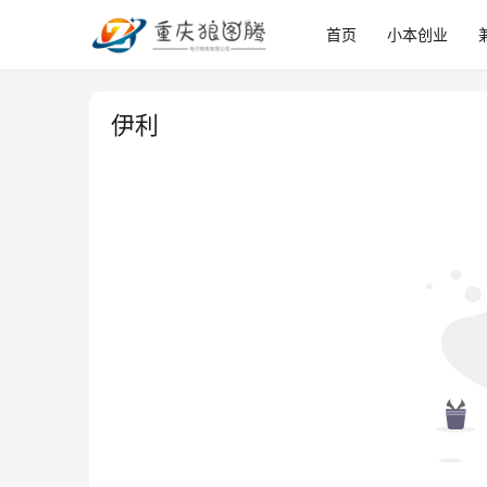
首页
小本创业
伊利