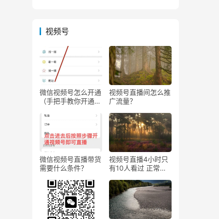
视频号
微信视频号怎么开通
视频号直播间怎么推
（手把手教你开通微
广流量？
信视频号直播）
微信视频号直播带货
视频号直播4小时只
需要什么条件？
有10人看过 正常
吗？