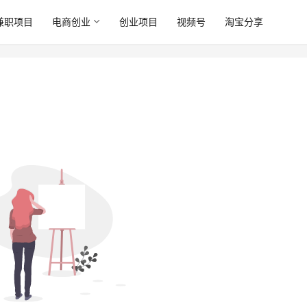
兼职项目
电商创业
创业项目
视频号
淘宝分享