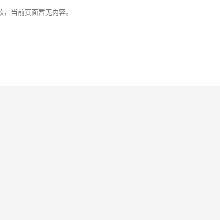
歉，当前页面暂无内容。