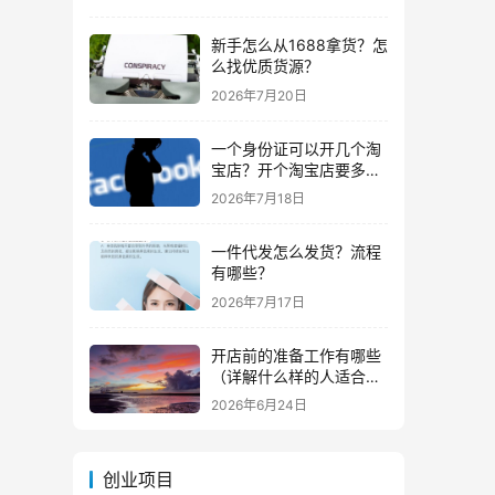
新手怎么从1688拿货？怎
么找优质货源？
2026年7月20日
一个身份证可以开几个淘
宝店？开个淘宝店要多少
钱？
2026年7月18日
一件代发怎么发货？流程
有哪些？
2026年7月17日
开店前的准备工作有哪些
（详解什么样的人适合做
生意）
2026年6月24日
创业项目