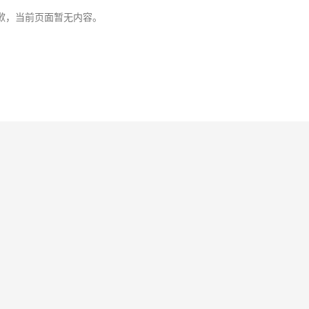
歉，当前页面暂无内容。