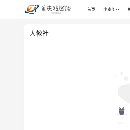
首页
小本创业
人教社