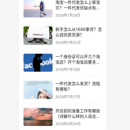
淘宝一件代发怎么上架宝
贝？一件代发优缺点有哪
些？
2026年7月29日
新手怎么从1688拿货？怎
么找优质货源？
2026年7月20日
一个身份证可以开几个淘
宝店？开个淘宝店要多少
钱？
2026年7月18日
一件代发怎么发货？流程
有哪些？
2026年7月17日
开店前的准备工作有哪些
（详解什么样的人适合做
生意）
2026年6月24日