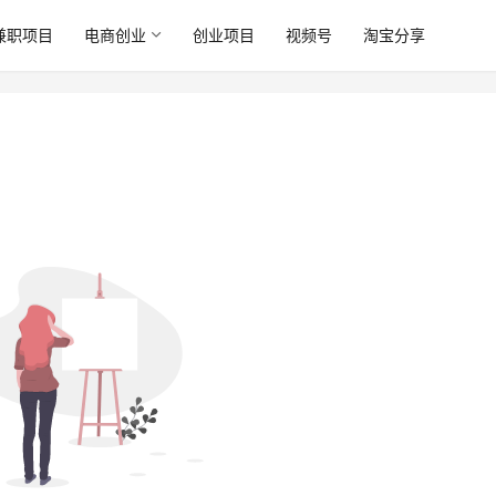
兼职项目
电商创业
创业项目
视频号
淘宝分享