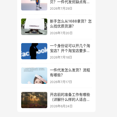
贝？一件代发优缺点有哪
些？
2026年7月29日
新手怎么从1688拿货？怎
么找优质货源？
2026年7月20日
一个身份证可以开几个淘
宝店？开个淘宝店要多少
钱？
2026年7月18日
一件代发怎么发货？流程
有哪些？
2026年7月17日
开店前的准备工作有哪些
（详解什么样的人适合做
生意）
2026年6月24日