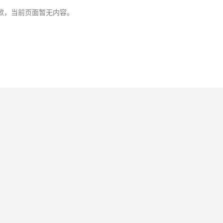
歉，当前页面暂无内容。