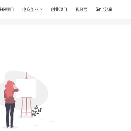
兼职项目
电商创业
创业项目
视频号
淘宝分享