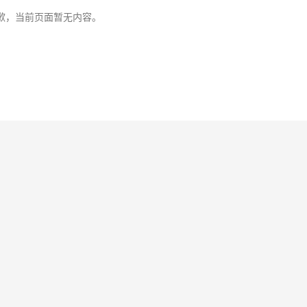
歉，当前页面暂无内容。