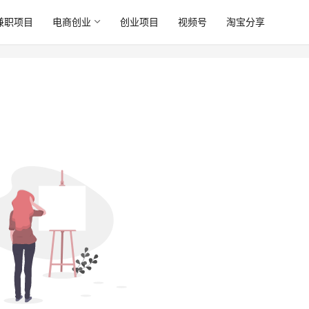
兼职项目
电商创业
创业项目
视频号
淘宝分享