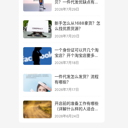
贝？一件代发优缺点有哪
些？
2026年7月29日
新手怎么从1688拿货？怎
么找优质货源？
2026年7月20日
一个身份证可以开几个淘
宝店？开个淘宝店要多少
钱？
2026年7月18日
一件代发怎么发货？流程
有哪些？
2026年7月17日
开店前的准备工作有哪些
（详解什么样的人适合做
生意）
2026年6月24日