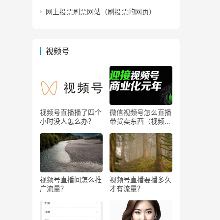
网上投票刷票网站（刷投票的网页）
视频号
视频号直播播了四个
微信视频号怎么直播
小时没人怎么办？
带货卖东西（视频号
0粉丝可以卖货吗）
视频号直播间怎么推
视频号直播要播多久
广流量？
才有流量？