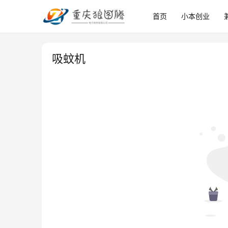
首页
小本创业
吸蚊机