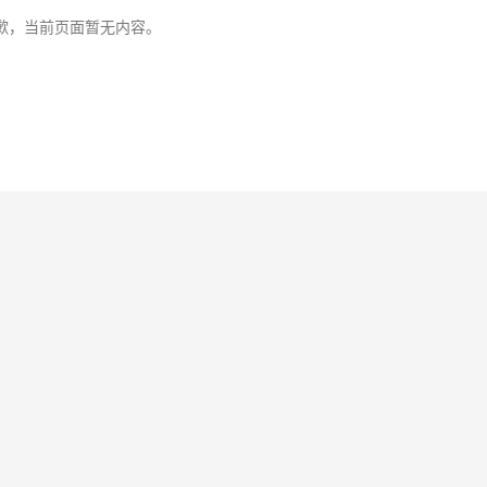
歉，当前页面暂无内容。