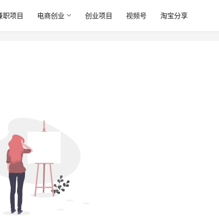
兼职项目
电商创业
创业项目
视频号
淘宝分享