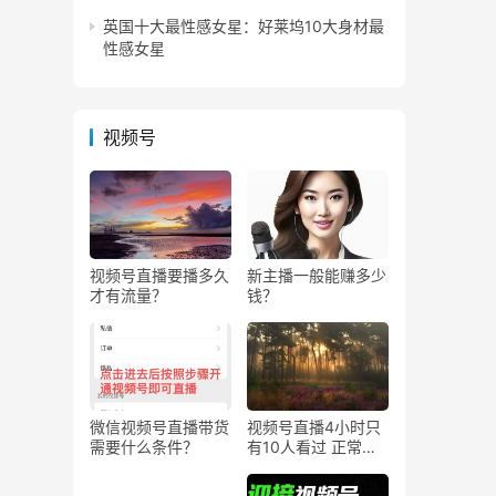
英国十大最性感女星：好莱坞10大身材最
性感女星
视频号
视频号直播要播多久
新主播一般能赚多少
才有流量？
钱？
微信视频号直播带货
视频号直播4小时只
需要什么条件？
有10人看过 正常
吗？