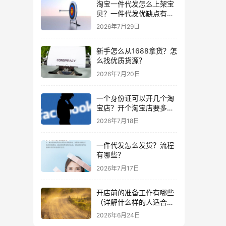
淘宝一件代发怎么上架宝
贝？一件代发优缺点有哪
些？
2026年7月29日
新手怎么从1688拿货？怎
么找优质货源？
2026年7月20日
一个身份证可以开几个淘
宝店？开个淘宝店要多少
钱？
2026年7月18日
一件代发怎么发货？流程
有哪些？
2026年7月17日
开店前的准备工作有哪些
（详解什么样的人适合做
生意）
2026年6月24日