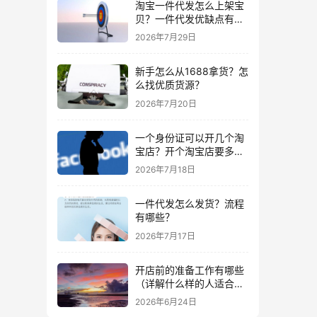
淘宝一件代发怎么上架宝
贝？一件代发优缺点有哪
些？
2026年7月29日
新手怎么从1688拿货？怎
么找优质货源？
2026年7月20日
一个身份证可以开几个淘
宝店？开个淘宝店要多少
钱？
2026年7月18日
一件代发怎么发货？流程
有哪些？
2026年7月17日
开店前的准备工作有哪些
（详解什么样的人适合做
生意）
2026年6月24日