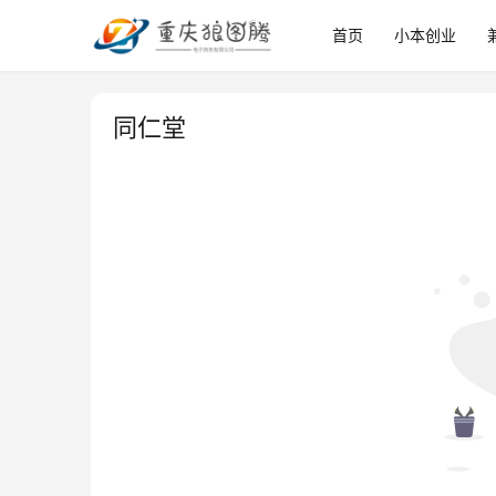
首页
小本创业
同仁堂