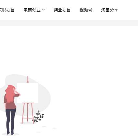
兼职项目
电商创业
创业项目
视频号
淘宝分享