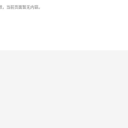
歉，当前页面暂无内容。