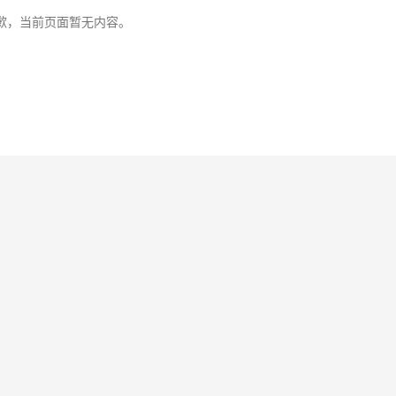
歉，当前页面暂无内容。