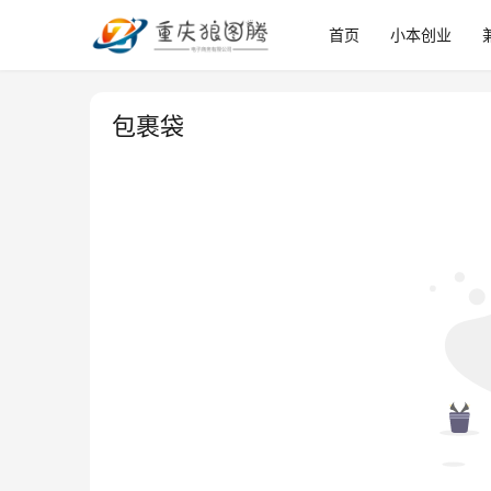
首页
小本创业
包裹袋