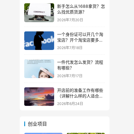
新手怎么从1688拿货？怎
么找优质货源？
2026年7月20日
一个身份证可以开几个淘
宝店？开个淘宝店要多少
钱？
2026年7月18日
一件代发怎么发货？流程
有哪些？
2026年7月17日
开店前的准备工作有哪些
（详解什么样的人适合做
生意）
2026年6月24日
创业项目