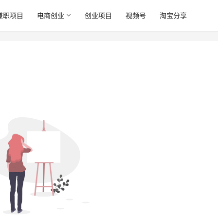
兼职项目
电商创业
创业项目
视频号
淘宝分享