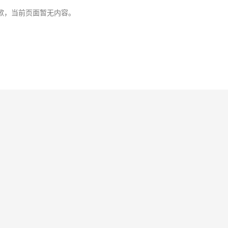
歉，当前页面暂无内容。