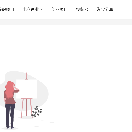
兼职项目
电商创业
创业项目
视频号
淘宝分享