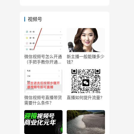
视频号
微信视频号怎么开通
新主播一般能赚多少
（手把手教你开通微
钱？
信视频号直播）
微信视频号直播带货
直播如何提升流量?
需要什么条件？