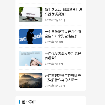
新手怎么从1688拿货？怎
么找优质货源？
2026年7月20日
一个身份证可以开几个淘
宝店？开个淘宝店要多少
钱？
2026年7月18日
一件代发怎么发货？流程
有哪些？
2026年7月17日
开店前的准备工作有哪些
（详解什么样的人适合做
生意）
2026年6月24日
创业项目